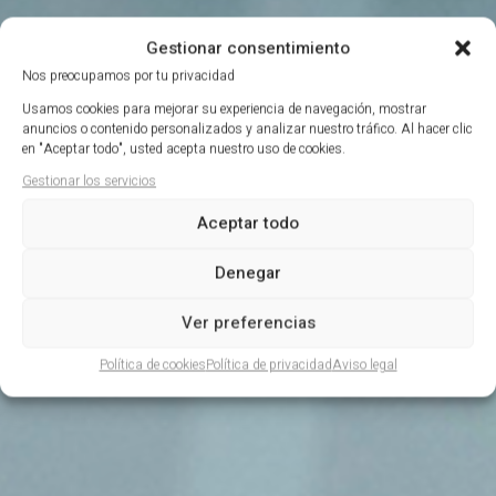
Gestionar consentimiento
Nos preocupamos por tu privacidad
Usamos cookies para mejorar su experiencia de navegación, mostrar
anuncios o contenido personalizados y analizar nuestro tráfico. Al hacer clic
en "Aceptar todo", usted acepta nuestro uso de cookies.
Gestionar los servicios
Aceptar todo
Denegar
Ver preferencias
Política de cookies
Política de privacidad
Aviso legal