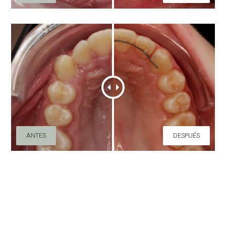
ANTES
DESPUÉS