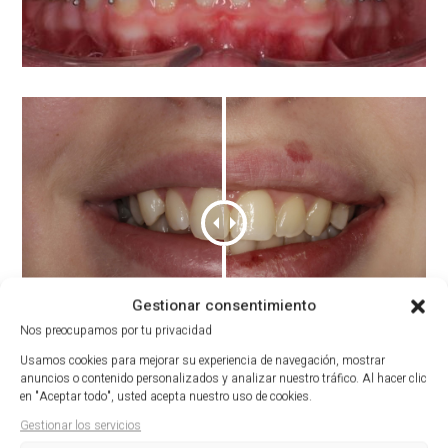
Gestionar consentimiento
ANTES
DESPUÉS
Nos preocupamos por tu privacidad
Usamos cookies para mejorar su experiencia de navegación, mostrar
anuncios o contenido personalizados y analizar nuestro tráfico. Al hacer clic
en "Aceptar todo", usted acepta nuestro uso de cookies.
Gestionar los servicios