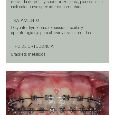
desviada derecha y superior izquierda, plano oclusal
inclinado, curva spee inferior aumentada.
TRATAMIENTO
Disyuntor hyrax para expansión maxilar y
aparatología fija para alinear y nivelar arcadas.
TIPO DE ORTODONCIA
Brackets metálicos.