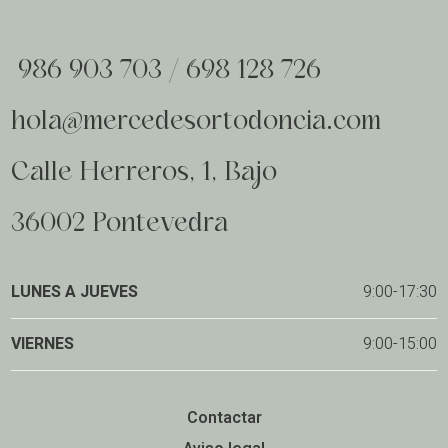
986 903 703
/
698 128 726
hola@mercedesortodoncia.com
Calle Herreros, 1, Bajo
36002 Pontevedra
LUNES A JUEVES
9:00-17:30
VIERNES
9:00-15:00
Contactar