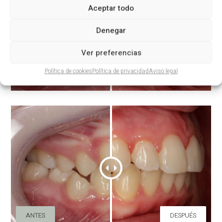
Aceptar todo
Denegar
Ver preferencias
Política de cookies
Política de privacidad
Aviso legal
ANTES
DESPUÉS
ANTES
DESPUÉS