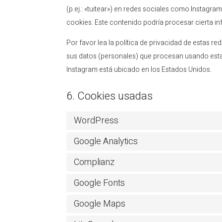
(p.ej.: «tuitear») en redes sociales como Instagr
cookies. Este contenido podría procesar cierta 
Por favor lea la política de privacidad de estas
sus datos (personales) que procesan usando esta
Instagram está ubicado en los Estados Unidos.
6. Cookies usadas
WordPress
Google Analytics
Complianz
Google Fonts
Google Maps