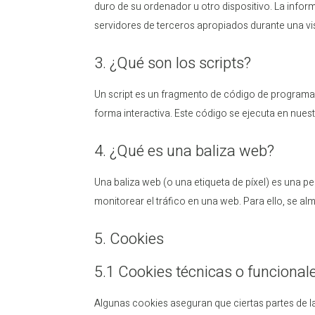
duro de su ordenador u otro dispositivo. La info
servidores de terceros apropiados durante una vis
3. ¿Qué son los scripts?
Un script es un fragmento de código de programa
forma interactiva. Este código se ejecuta en nuestr
4. ¿Qué es una baliza web?
Una baliza web (o una etiqueta de píxel) es una pe
monitorear el tráfico en una web. Para ello, se a
5. Cookies
5.1 Cookies técnicas o funcional
Algunas cookies aseguran que ciertas partes de l