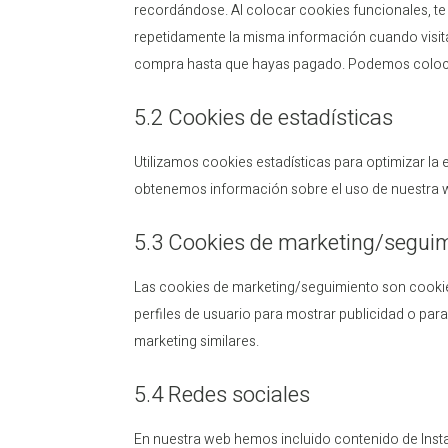
recordándose. Al colocar cookies funcionales, te f
repetidamente la misma información cuando visita
compra hasta que hayas pagado. Podemos colocar
5.2 Cookies de estadísticas
Utilizamos cookies estadísticas para optimizar la
obtenemos información sobre el uso de nuestra w
5.3 Cookies de marketing/segui
Las cookies de marketing/seguimiento son cookie
perfiles de usuario para mostrar publicidad o par
marketing similares.
5.4 Redes sociales
En nuestra web hemos incluido contenido de Insta