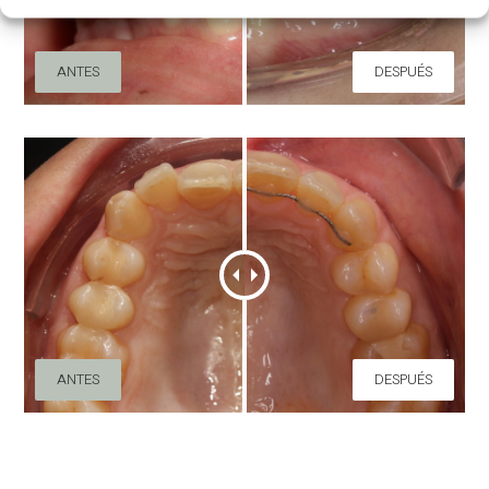
ANTES
DESPUÉS
ANTES
DESPUÉS