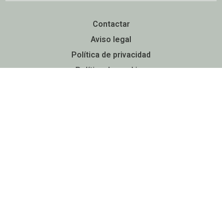
Contactar
Aviso legal
Política de privacidad
Política de cookies
Accesibilidad