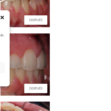
DESPUÉS
ido
DESPUÉS