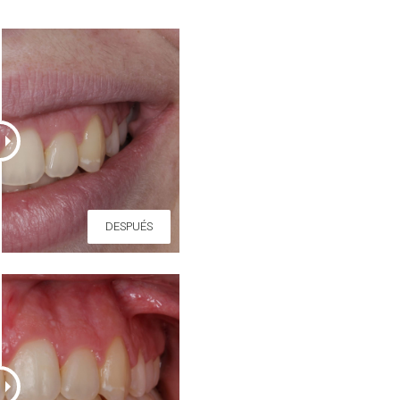
DESPUÉS