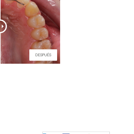
DESPUÉS