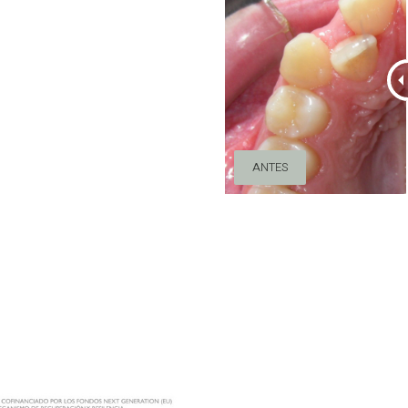
ANTES