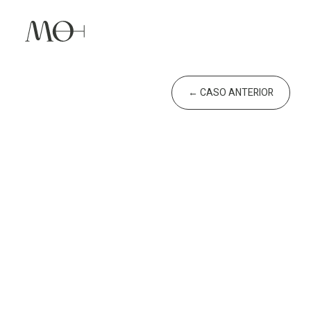
←
CASO ANTERIOR