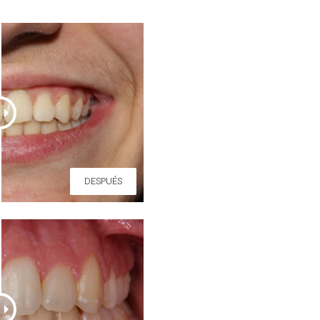
DESPUÉS