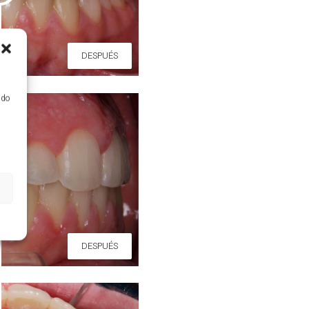
DESPUÉS
ido
DESPUÉS