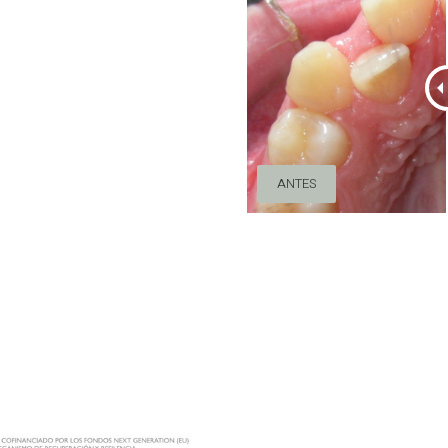
ANTES