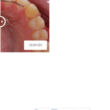
DESPUÉS