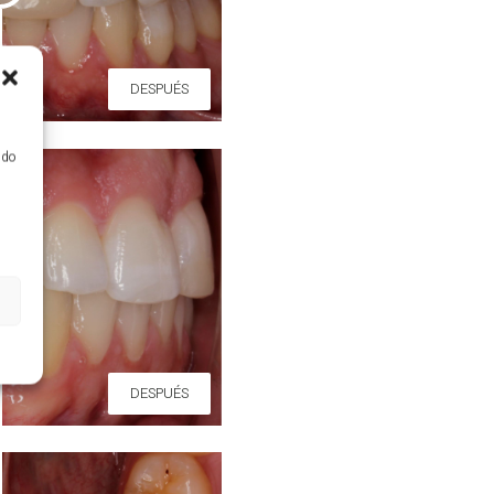
DESPUÉS
ido
DESPUÉS