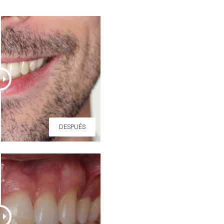
DESPUÉS