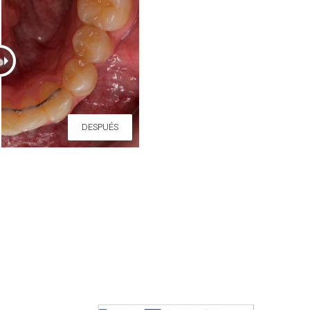
DESPUÉS