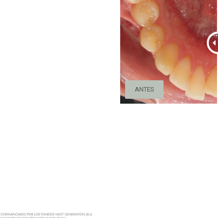
ANTES