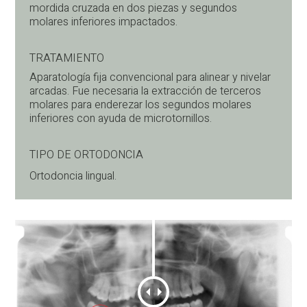
mordida cruzada en dos piezas y segundos
molares inferiores impactados.
TRATAMIENTO
Aparatología fija convencional para alinear y nivelar
arcadas. Fue necesaria la extracción de terceros
molares para enderezar los segundos molares
inferiores con ayuda de microtornillos.
TIPO DE ORTODONCIA
Ortodoncia lingual.