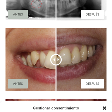
ANTES
DESPUÉS
ANTES
DESPUÉS
Gestionar consentimiento