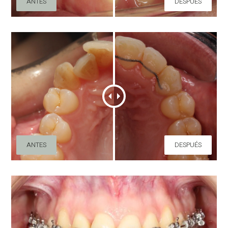
ANTES
DESPUÉS
ANTES
DESPUÉS