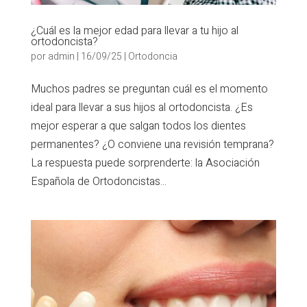
¿Cuál es la mejor edad para llevar a tu hijo al
ortodoncista?
por
admin
|
16/09/25
|
Ortodoncia
Muchos padres se preguntan cuál es el momento
ideal para llevar a sus hijos al ortodoncista. ¿Es
mejor esperar a que salgan todos los dientes
permanentes? ¿O conviene una revisión temprana?
La respuesta puede sorprenderte: la Asociación
Española de Ortodoncistas...