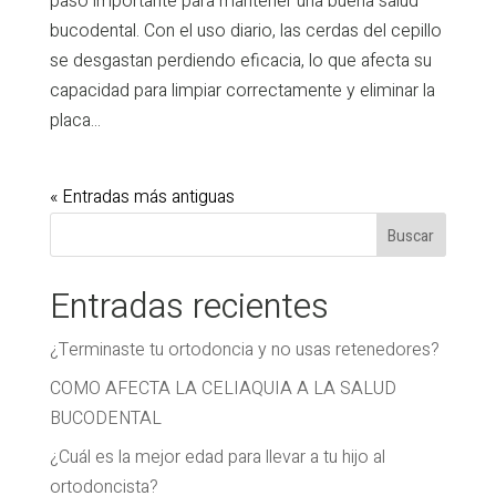
paso importante para mantener una buena salud
bucodental. Con el uso diario, las cerdas del cepillo
se desgastan perdiendo eficacia, lo que afecta su
capacidad para limpiar correctamente y eliminar la
placa...
« Entradas más antiguas
Entradas recientes
¿Terminaste tu ortodoncia y no usas retenedores?
COMO AFECTA LA CELIAQUIA A LA SALUD
BUCODENTAL
¿Cuál es la mejor edad para llevar a tu hijo al
ortodoncista?