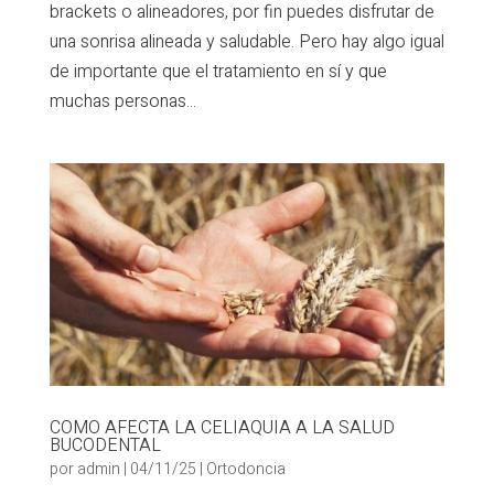
brackets o alineadores, por fin puedes disfrutar de
una sonrisa alineada y saludable. Pero hay algo igual
de importante que el tratamiento en sí y que
muchas personas...
COMO AFECTA LA CELIAQUIA A LA SALUD
BUCODENTAL
por
admin
|
04/11/25
|
Ortodoncia