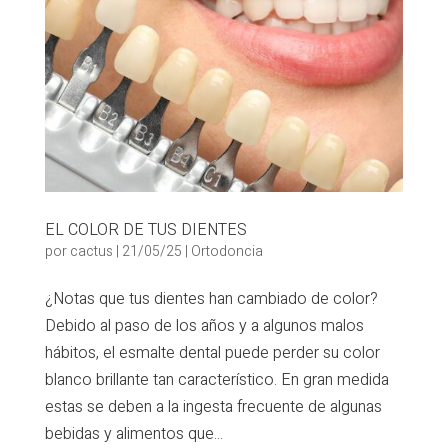
EL COLOR DE TUS DIENTES
por
cactus
|
21/05/25
|
Ortodoncia
¿Notas que tus dientes han cambiado de color?
Debido al paso de los años y a algunos malos
hábitos, el esmalte dental puede perder su color
blanco brillante tan característico. En gran medida
estas se deben a la ingesta frecuente de algunas
bebidas y alimentos que...