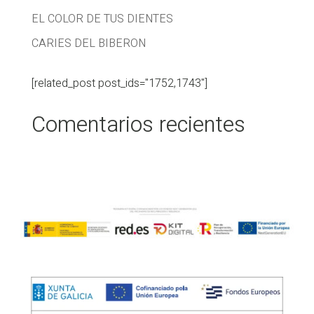
EL COLOR DE TUS DIENTES
CARIES DEL BIBERON
[related_post post_ids="1752,1743"]
Comentarios recientes