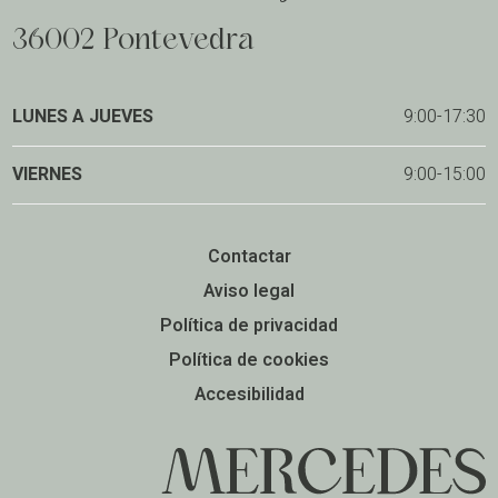
36002 Pontevedra
LUNES A JUEVES
9:00-17:30
VIERNES
9:00-15:00
Contactar
Aviso legal
Política de privacidad
Política de cookies
Accesibilidad