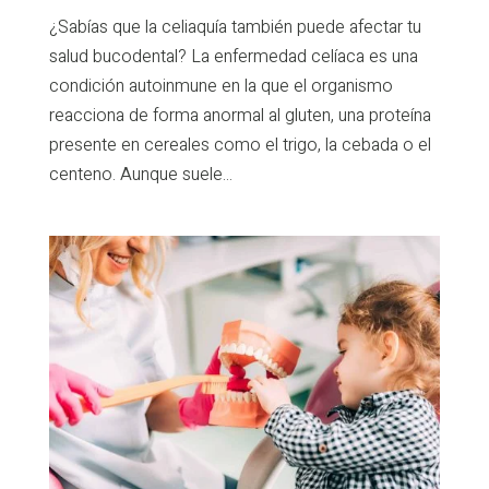
¿Sabías que la celiaquía también puede afectar tu
salud bucodental? La enfermedad celíaca es una
condición autoinmune en la que el organismo
reacciona de forma anormal al gluten, una proteína
presente en cereales como el trigo, la cebada o el
centeno. Aunque suele...