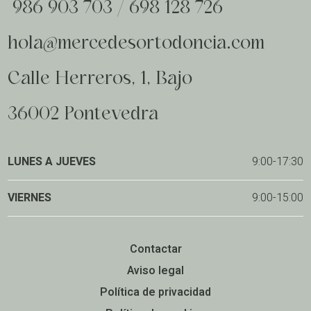
986 903 703
/
698 128 726
hola@mercedesortodoncia.com
Calle Herreros, 1, Bajo
36002 Pontevedra
LUNES A JUEVES
9:00-17:30
VIERNES
9:00-15:00
Contactar
Aviso legal
Política de privacidad