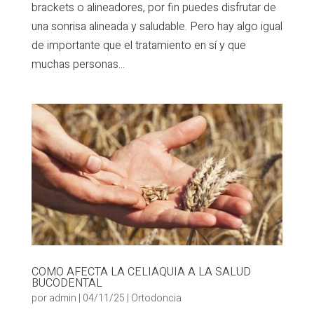
brackets o alineadores, por fin puedes disfrutar de
una sonrisa alineada y saludable. Pero hay algo igual
de importante que el tratamiento en sí y que
muchas personas...
COMO AFECTA LA CELIAQUIA A LA SALUD
BUCODENTAL
por
admin
|
04/11/25
|
Ortodoncia