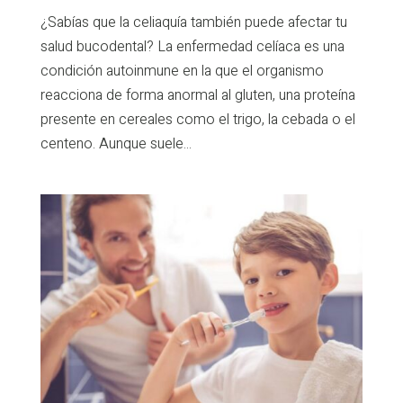
¿Sabías que la celiaquía también puede afectar tu
salud bucodental? La enfermedad celíaca es una
condición autoinmune en la que el organismo
reacciona de forma anormal al gluten, una proteína
presente en cereales como el trigo, la cebada o el
centeno. Aunque suele...