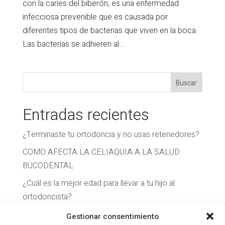
con la caries del biberón, es una enfermedad
infecciosa prevenible que es causada por
diferentes tipos de bacterias que viven en la boca.
Las bacterias se adhieren al...
Entradas recientes
¿Terminaste tu ortodoncia y no usas retenedores?
COMO AFECTA LA CELIAQUIA A LA SALUD
BUCODENTAL
¿Cuál es la mejor edad para llevar a tu hijo al
ortodoncista?
EL COLOR DE TUS DIENTES
Gestionar consentimiento