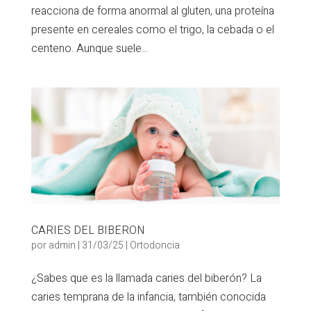
reacciona de forma anormal al gluten, una proteína
presente en cereales como el trigo, la cebada o el
centeno. Aunque suele...
CARIES DEL BIBERON
por
admin
|
31/03/25
|
Ortodoncia
¿Sabes que es la llamada caries del biberón? La
caries temprana de la infancia, también conocida