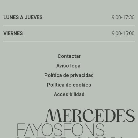
LUNES A JUEVES
9:00-17:30
VIERNES
9:00-15:00
Contactar
Aviso legal
Política de privacidad
Política de cookies
Accesibilidad