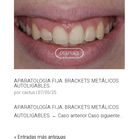
APARATOLOGÍA FIJA. BRACKETS METÁLICOS
AUTOLIGABLES.
por
cactus
|
07/05/25
APARATOLOGÍA FIJA. BRACKETS METÁLICOS
AUTOLIGABLES. ← Caso anterior Caso siguiente...
« Entradas más antiguas