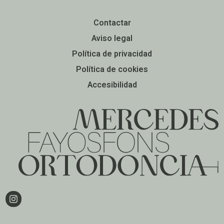
Contactar
Aviso legal
Política de privacidad
Política de cookies
Accesibilidad