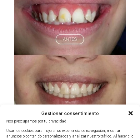
Gestionar consentimiento
Nos preocupamos por tu privacidad
Usamos cookies para mejorar su experiencia de navegación, mostrar
anuncios o contenido personalizados y analizar nuestro tráfico. Al hacer clic