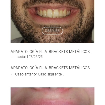
APARATOLOGÍA FIJA. BRACKETS METÁLICOS.
por
cactus
|
07/05/25
APARATOLOGÍA FIJA. BRACKETS METÁLICOS.
← Caso anterior Caso siguiente...