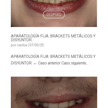
APARATOLOGÍA FIJA: BRACKETS METÁLICOS Y
DISYUNTOR.
por
cactus
|
07/05/25
APARATOLOGÍA FIJA: BRACKETS METÁLICOS Y
DISYUNTOR. ← Caso anterior Caso siguiente...