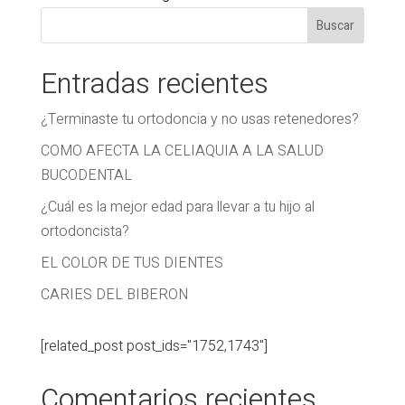
Entradas recientes
¿Terminaste tu ortodoncia y no usas retenedores?
COMO AFECTA LA CELIAQUIA A LA SALUD
BUCODENTAL
¿Cuál es la mejor edad para llevar a tu hijo al
ortodoncista?
EL COLOR DE TUS DIENTES
CARIES DEL BIBERON
[related_post post_ids="1752,1743"]
Comentarios recientes