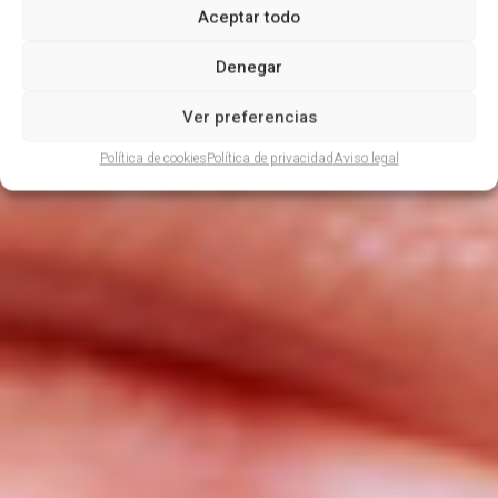
Aceptar todo
Denegar
Ver preferencias
Política de cookies
Política de privacidad
Aviso legal