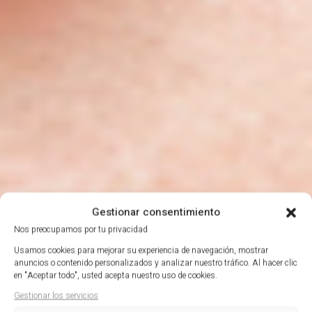
Gestionar consentimiento
Nos preocupamos por tu privacidad
Usamos cookies para mejorar su experiencia de navegación, mostrar
anuncios o contenido personalizados y analizar nuestro tráfico. Al hacer clic
en "Aceptar todo", usted acepta nuestro uso de cookies.
Gestionar los servicios