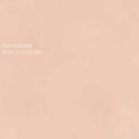
PONTEVEDRA
NºRS: C-36-001094