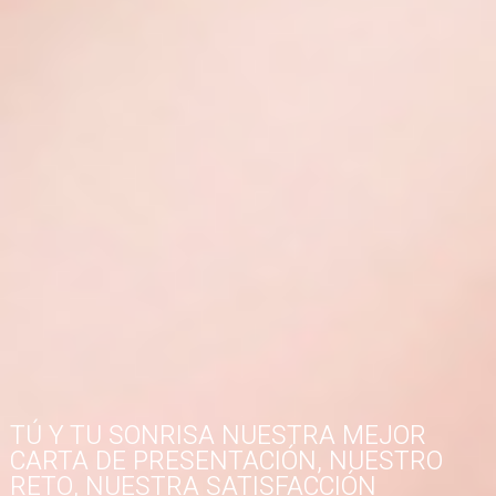
TÚ Y TU SONRISA NUESTRA MEJOR
CARTA DE PRESENTACIÓN, NUESTRO
RETO, NUESTRA SATISFACCIÓN